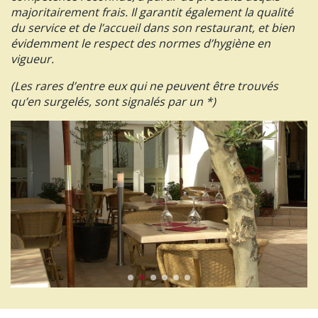
majoritairement frais. Il garantit également la qualité
du service et de l’accueil dans son restaurant, et bien
évidemment le respect des normes d’hygiène en
vigueur.
(Les rares d’entre eux qui ne peuvent être trouvés
qu’en surgelés, sont signalés par un *)