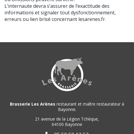
L’internaute devra s’assurer de l’exactitude des
informations et signaler tout dysfonctionnement,
erreurs ou lien brisé concernant lesarenes.fr.
Brasserie Les Arènes
restaurant et maître restaurateur à
Bayonne.
21 avenue de la Légion Tchèque,
64100 Bayonne