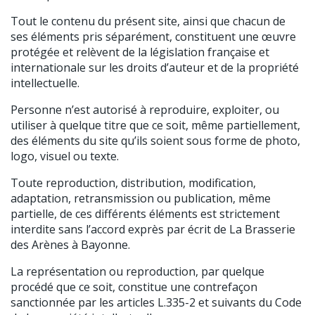
Tout le contenu du présent site, ainsi que chacun de
ses éléments pris séparément, constituent une œuvre
protégée et relèvent de la législation française et
internationale sur les droits d’auteur et de la propriété
intellectuelle.
Personne n’est autorisé à reproduire, exploiter, ou
utiliser à quelque titre que ce soit, même partiellement,
des éléments du site qu’ils soient sous forme de photo,
logo, visuel ou texte.
Toute reproduction, distribution, modification,
adaptation, retransmission ou publication, même
partielle, de ces différents éléments est strictement
interdite sans l’accord exprès par écrit de La Brasserie
des Arènes à Bayonne.
La représentation ou reproduction, par quelque
procédé que ce soit, constitue une contrefaçon
sanctionnée par les articles L.335-2 et suivants du Code