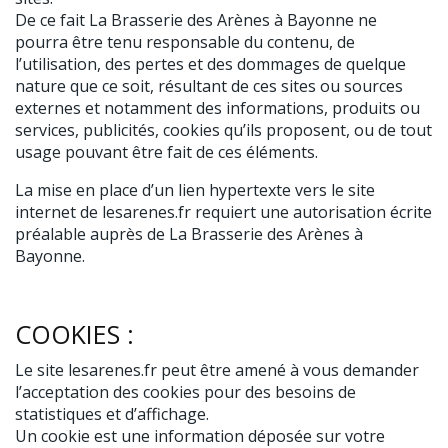
De ce fait La Brasserie des Arènes à Bayonne ne
pourra être tenu responsable du contenu, de
l’utilisation, des pertes et des dommages de quelque
nature que ce soit, résultant de ces sites ou sources
externes et notamment des informations, produits ou
services, publicités, cookies qu’ils proposent, ou de tout
usage pouvant être fait de ces éléments.
La mise en place d’un lien hypertexte vers le site
internet de lesarenes.fr requiert une autorisation écrite
préalable auprès de La Brasserie des Arènes à
Bayonne.
COOKIES :
Le site lesarenes.fr peut être amené à vous demander
l’acceptation des cookies pour des besoins de
statistiques et d’affichage.
Un cookie est une information déposée sur votre