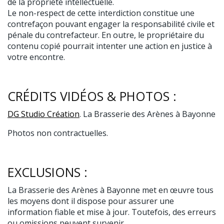
de la propriété intellectuelle.
Le non-respect de cette interdiction constitue une
contrefaçon pouvant engager la responsabilité civile et
pénale du contrefacteur. En outre, le propriétaire du
contenu copié pourrait intenter une action en justice à
votre encontre.
CRÉDITS VIDÉOS & PHOTOS :
DG Studio Création
. La Brasserie des Arènes à Bayonne
Photos non contractuelles.
EXCLUSIONS :
La Brasserie des Arènes à Bayonne met en œuvre tous
les moyens dont il dispose pour assurer une
information fiable et mise à jour. Toutefois, des erreurs
ou omissions peuvent survenir.