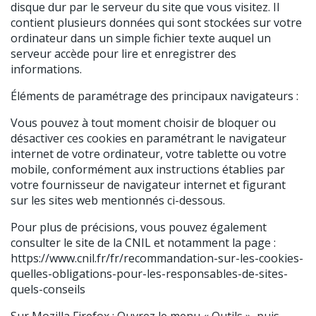
disque dur par le serveur du site que vous visitez. Il
contient plusieurs données qui sont stockées sur votre
ordinateur dans un simple fichier texte auquel un
serveur accède pour lire et enregistrer des
informations.
Éléments de paramétrage des principaux navigateurs :
Vous pouvez à tout moment choisir de bloquer ou
désactiver ces cookies en paramétrant le navigateur
internet de votre ordinateur, votre tablette ou votre
mobile, conformément aux instructions établies par
votre fournisseur de navigateur internet et figurant
sur les sites web mentionnés ci-dessous.
Pour plus de précisions, vous pouvez également
consulter le site de la CNIL et notamment la page :
https://www.cnil.fr/fr/recommandation-sur-les-cookies-
quelles-obligations-pour-les-responsables-de-sites-
quels-conseils