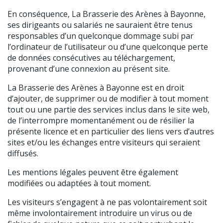
En conséquence, La Brasserie des Arènes à Bayonne,
ses dirigeants ou salariés ne sauraient être tenus
responsables d’un quelconque dommage subi par
l’ordinateur de l’utilisateur ou d’une quelconque perte
de données consécutives au téléchargement,
provenant d’une connexion au présent site.
La Brasserie des Arènes à Bayonne est en droit
d’ajouter, de supprimer ou de modifier à tout moment
tout ou une partie des services inclus dans le site web,
de l’interrompre momentanément ou de résilier la
présente licence et en particulier des liens vers d’autres
sites et/ou les échanges entre visiteurs qui seraient
diffusés.
Les mentions légales peuvent être également
modifiées ou adaptées à tout moment.
Les visiteurs s’engagent à ne pas volontairement soit
même involontairement introduire un virus ou de