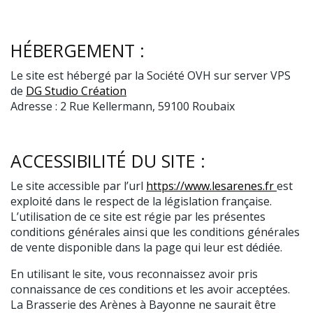
HÉBERGEMENT :
Le site est hébergé par la Société OVH sur server VPS
de
DG Studio Création
Adresse : 2 Rue Kellermann, 59100 Roubaix
ACCESSIBILITÉ DU SITE :
Le site accessible par l’url
https://www.lesarenes.fr
est
exploité dans le respect de la législation française.
L’utilisation de ce site est régie par les présentes
conditions générales ainsi que les conditions générales
de vente disponible dans la page qui leur est dédiée.
En utilisant le site, vous reconnaissez avoir pris
connaissance de ces conditions et les avoir acceptées.
La Brasserie des Arènes à Bayonne ne saurait être