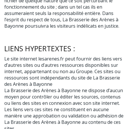
fichier de quelque nature que ce soit perturbant le
fonctionnement du site ; dans un tel cas ils en
assumeraient seuls la responsabilité entière. Dans
l’esprit du respect de tous, La Brasserie des Arènes à
Bayonne poursuivra les visiteurs indélicats en justice.
LIENS HYPERTEXTES :
Le site internet lesarenes.fr peut fournir des liens vers
d’autres sites ou d’autres ressources disponibles sur
internet, appartenant ou non au Groupe. Ces sites ou
ressources sont indépendants du site de La Brasserie
des Arènes à Bayonne
La Brasserie des Arènes à Bayonne ne dispose d’aucun
moyen pour contrôler ou éditer les sources, contenus
ou liens des sites en connexion avec son site internet.
Les liens vers ces sites ne constituent en aucune
manière une approbation ou validation ou adhésion de
La Brasserie des Arènes à Bayonne au contenu de ces
sites.