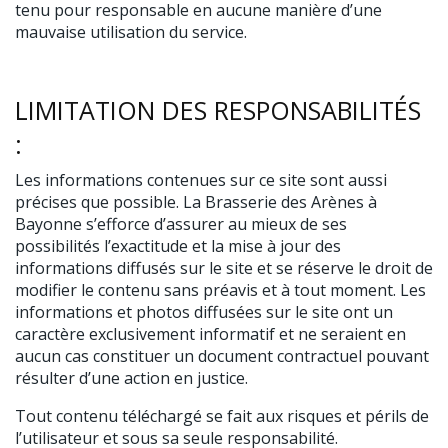
tenu pour responsable en aucune manière d’une
mauvaise utilisation du service.
LIMITATION DES RESPONSABILITÉS
:
Les informations contenues sur ce site sont aussi
précises que possible. La Brasserie des Arènes à
Bayonne s’efforce d’assurer au mieux de ses
possibilités l’exactitude et la mise à jour des
informations diffusés sur le site et se réserve le droit de
modifier le contenu sans préavis et à tout moment. Les
informations et photos diffusées sur le site ont un
caractère exclusivement informatif et ne seraient en
aucun cas constituer un document contractuel pouvant
résulter d’une action en justice.
Tout contenu téléchargé se fait aux risques et périls de
l’utilisateur et sous sa seule responsabilité.